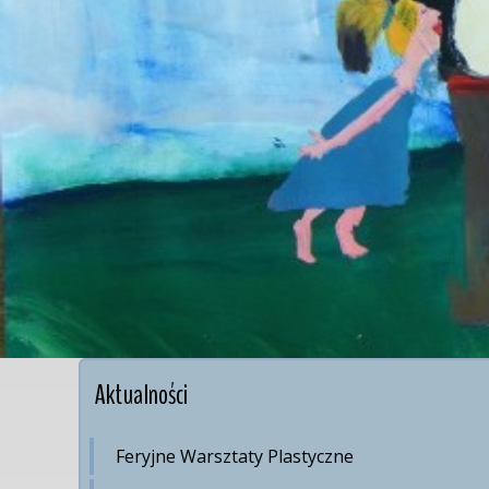
Aktualności
Feryjne Warsztaty Plastyczne