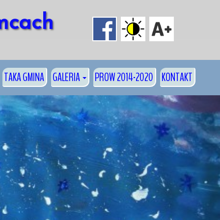
mcach 
TAKA GMINA
GALERIA
PROW 2014-2020
KONTAKT