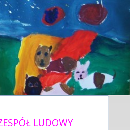
ZESPÓŁ LUDOWY