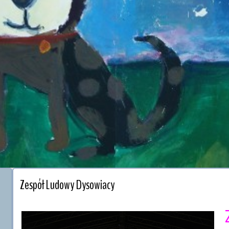
Zespół Ludowy Dysowiacy