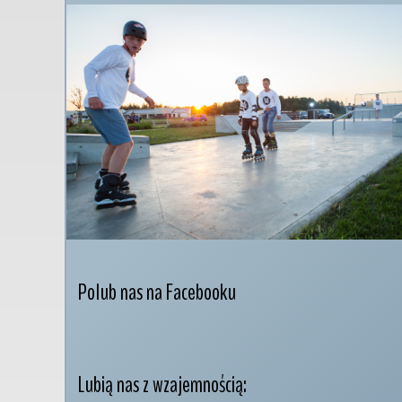
Polub nas na Facebooku
Lubią nas z wzajemnością: