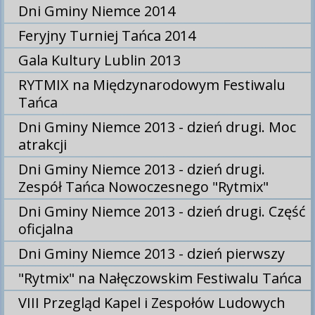
Dni Gminy Niemce 2014
Feryjny Turniej Tańca 2014
Gala Kultury Lublin 2013
RYTMIX na Międzynarodowym Festiwalu
Tańca
Dni Gminy Niemce 2013 - dzień drugi. Moc
atrakcji
Dni Gminy Niemce 2013 - dzień drugi.
Zespół Tańca Nowoczesnego "Rytmix"
Dni Gminy Niemce 2013 - dzień drugi. Część
oficjalna
Dni Gminy Niemce 2013 - dzień pierwszy
"Rytmix" na Nałęczowskim Festiwalu Tańca
VIII Przegląd Kapel i Zespołów Ludowych