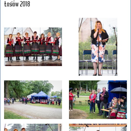
Łosiów 2018