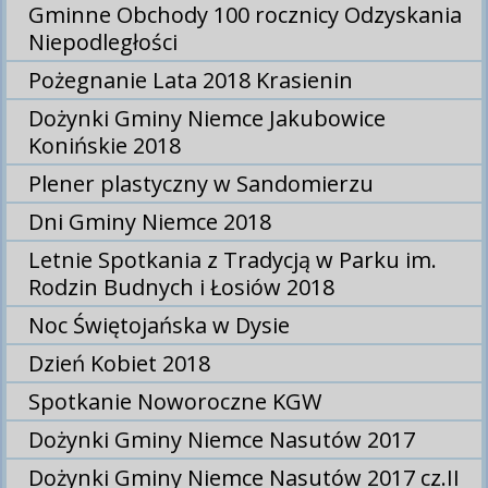
Gminne Obchody 100 rocznicy Odzyskania
Niepodległości
Pożegnanie Lata 2018 Krasienin
Dożynki Gminy Niemce Jakubowice
Konińskie 2018
Plener plastyczny w Sandomierzu
Dni Gminy Niemce 2018
Letnie Spotkania z Tradycją w Parku im.
Rodzin Budnych i Łosiów 2018
Noc Świętojańska w Dysie
Dzień Kobiet 2018
Spotkanie Noworoczne KGW
Dożynki Gminy Niemce Nasutów 2017
Dożynki Gminy Niemce Nasutów 2017 cz.II