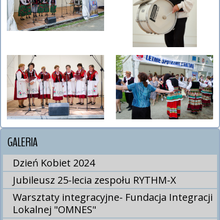
GALERIA
Dzień Kobiet 2024
Jubileusz 25-lecia zespołu RYTHM-X
Warsztaty integracyjne- Fundacja Integracji
Lokalnej "OMNES"